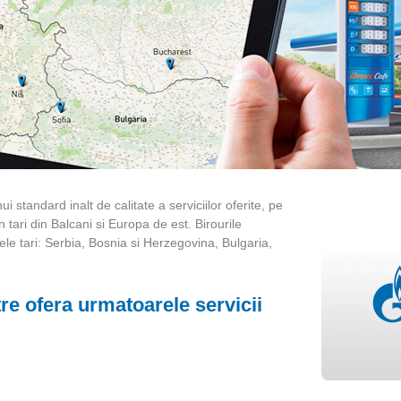
 standard inalt de calitate a serviciilor oferite, pe
Cabine
 tari din Balcani si Europa de est. Birourile
ele tari: Serbia, Bosnia si Herzegovina, Bulgaria,
re ofera urmatoarele servicii