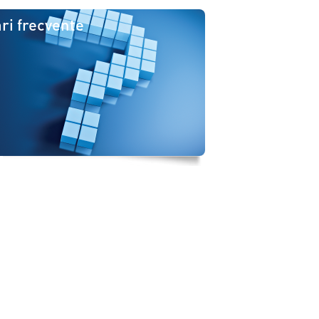
ri frecvente